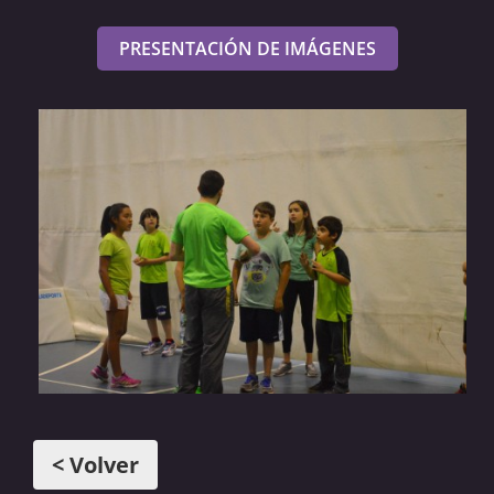
PRESENTACIÓN DE IMÁGENES
< Volver