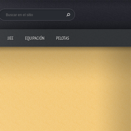
JJEE
EQUIPACIÓN
PELOTAS