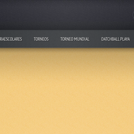
RAESCOLARES
TORNEOS
TORNEO MUNDIAL
DATCHBALL PLAYA