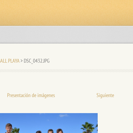
BALL PLAYA
>
DSC_0432.JPG
Presentación de imágenes
Siguiente