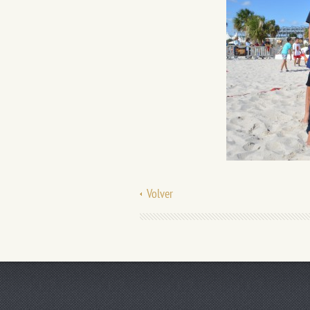
Volver