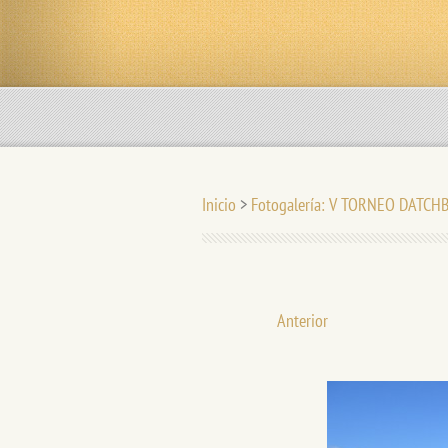
Inicio
>
Fotogalería: V TORNEO DATCH
Anterior