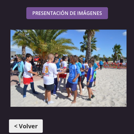
PRESENTACIÓN DE IMÁGENES
< Volver