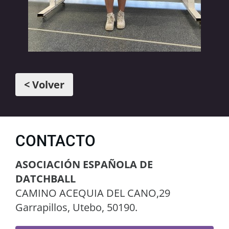
< Volver
CONTACTO
ASOCIACIÓN ESPAÑOLA DE
DATCHBALL
CAMINO ACEQUIA DEL CANO,29
Garrapillos, Utebo, 50190.