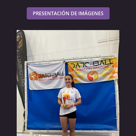
PRESENTACIÓN DE IMÁGENES