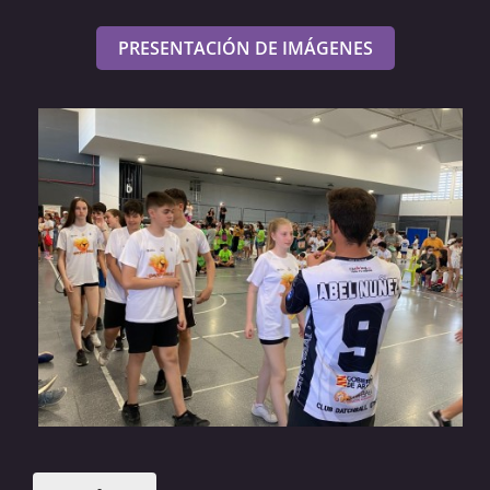
PRESENTACIÓN DE IMÁGENES