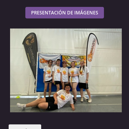
PRESENTACIÓN DE IMÁGENES