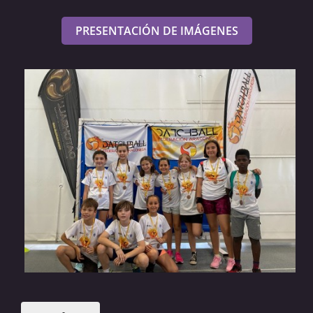
PRESENTACIÓN DE IMÁGENES