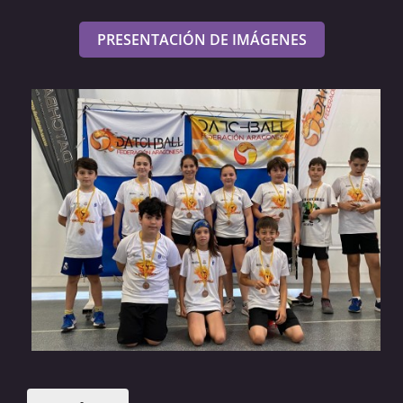
PRESENTACIÓN DE IMÁGENES