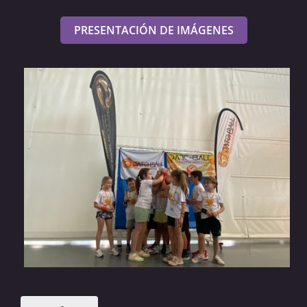
PRESENTACIÓN DE IMÁGENES