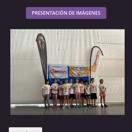
PRESENTACIÓN DE IMÁGENES