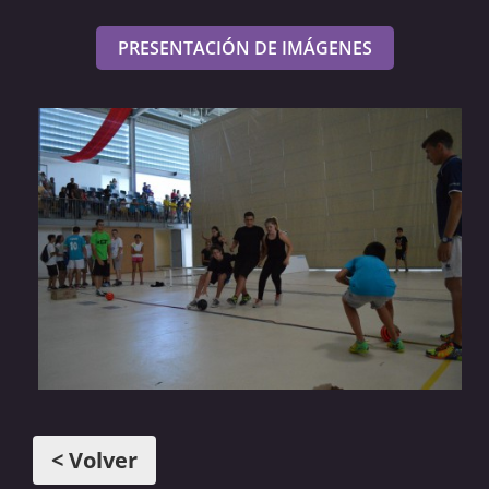
PRESENTACIÓN DE IMÁGENES
< Volver