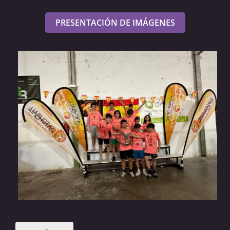
PRESENTACIÓN DE IMÁGENES