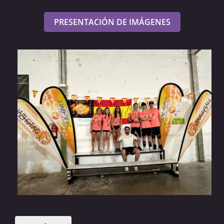
PRESENTACIÓN DE IMÁGENES