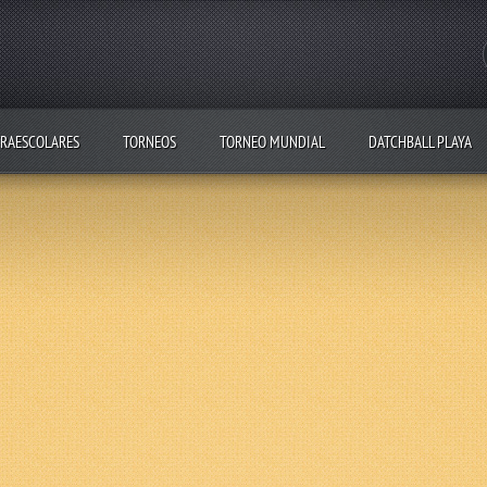
RAESCOLARES
TORNEOS
TORNEO MUNDIAL
DATCHBALL PLAYA