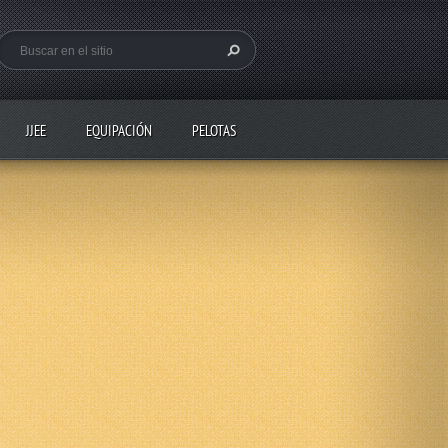
JJEE
EQUIPACIÓN
PELOTAS