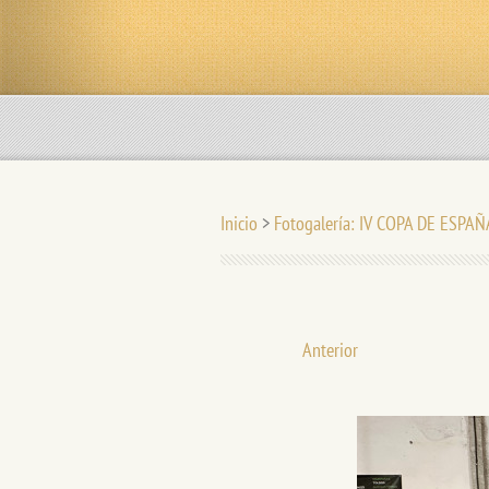
Inicio
>
Fotogalería: IV COPA DE ESPAÑ
Anterior