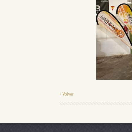
Volver