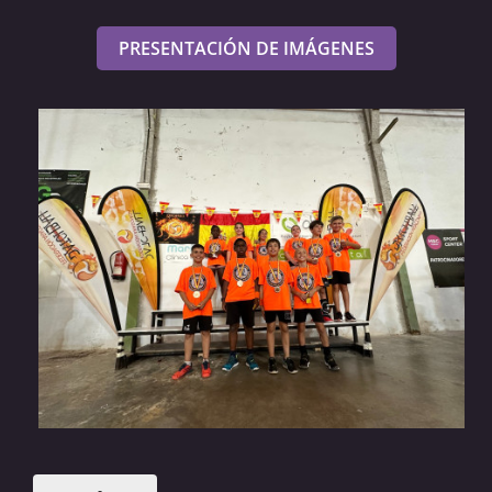
PRESENTACIÓN DE IMÁGENES