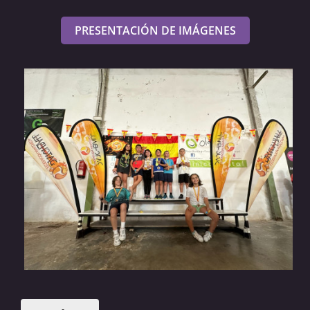
PRESENTACIÓN DE IMÁGENES