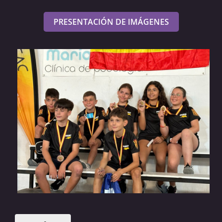
PRESENTACIÓN DE IMÁGENES