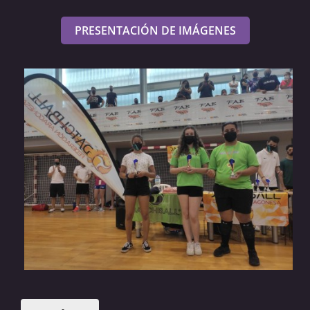
PRESENTACIÓN DE IMÁGENES