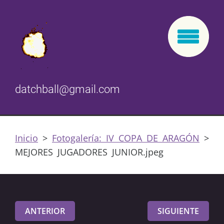
datchball@gmail.com
Inicio
>
Fotogalería: IV COPA DE ARAGÓN
>
MEJORES JUGADORES JUNIOR.jpeg
ANTERIOR
SIGUIENTE