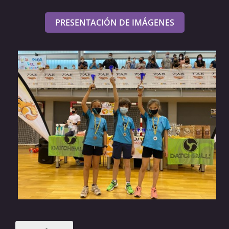
PRESENTACIÓN DE IMÁGENES