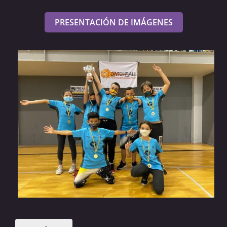
PRESENTACIÓN DE IMÁGENES