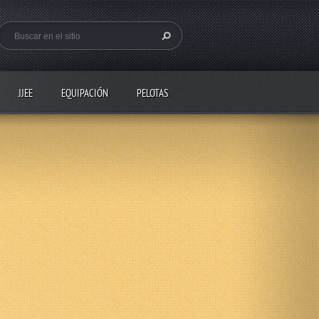
JJEE
EQUIPACIÓN
PELOTAS