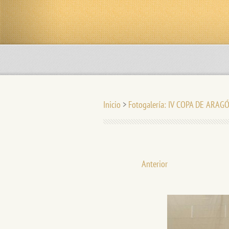
Inicio
>
Fotogalería: IV COPA DE ARAG
Anterior