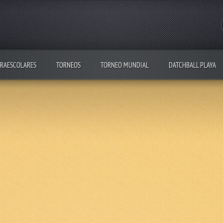
RAESCOLARES
TORNEOS
TORNEO MUNDIAL
DATCHBALL PLAYA