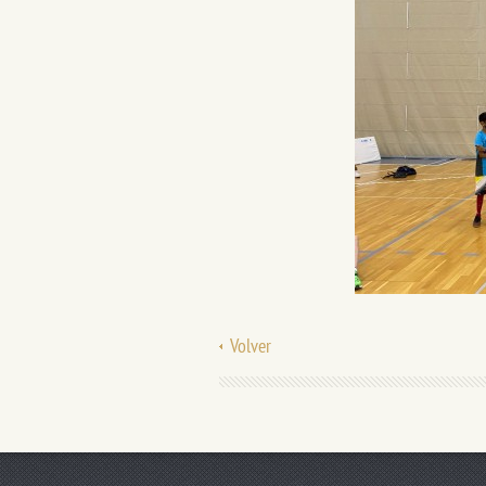
Volver