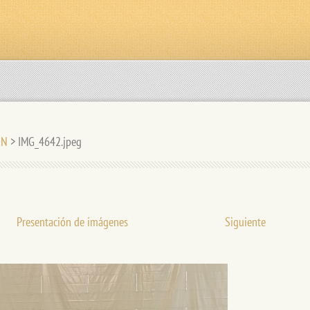
ÓN
>
IMG_4642.jpeg
Presentación de imágenes
Siguiente