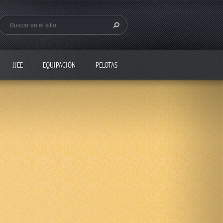
JJEE
EQUIPACIÓN
PELOTAS