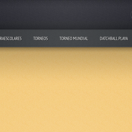
RAESCOLARES
TORNEOS
TORNEO MUNDIAL
DATCHBALL PLAYA