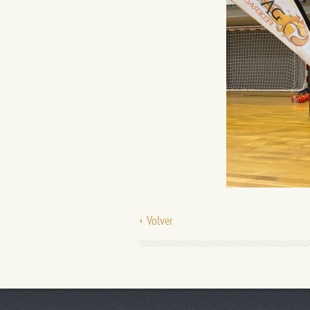
Volver