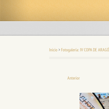
Inicio
>
Fotogalería: IV COPA DE ARAG
Anterior