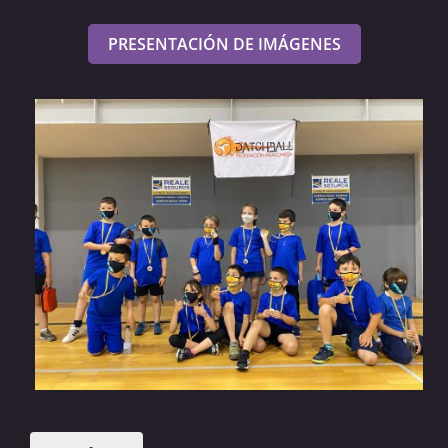
PRESENTACIÓN DE IMÁGENES