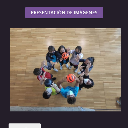
PRESENTACIÓN DE IMÁGENES