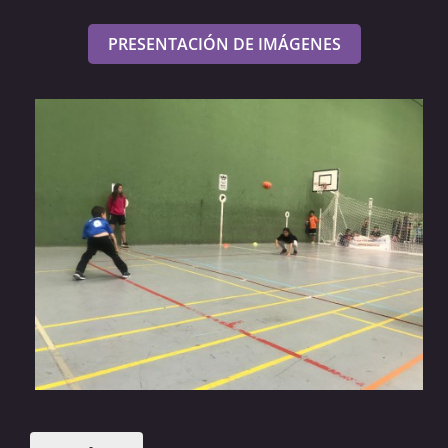
PRESENTACIÓN DE IMÁGENES