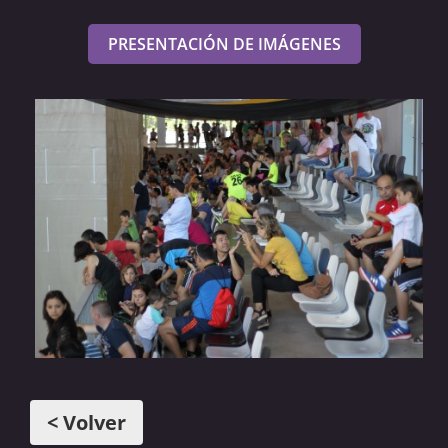
PRESENTACIÓN DE IMÁGENES
< Volver