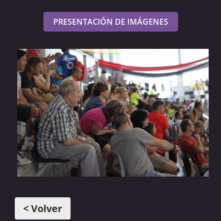
PRESENTACIÓN DE IMÁGENES
< Volver