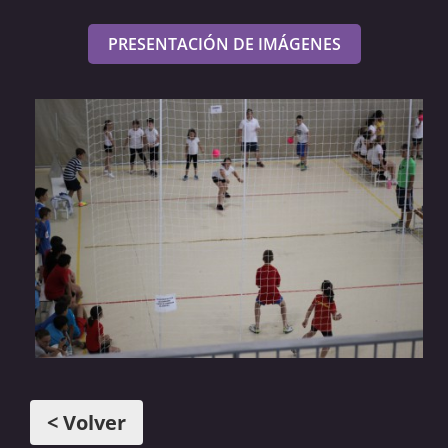
PRESENTACIÓN DE IMÁGENES
< Volver