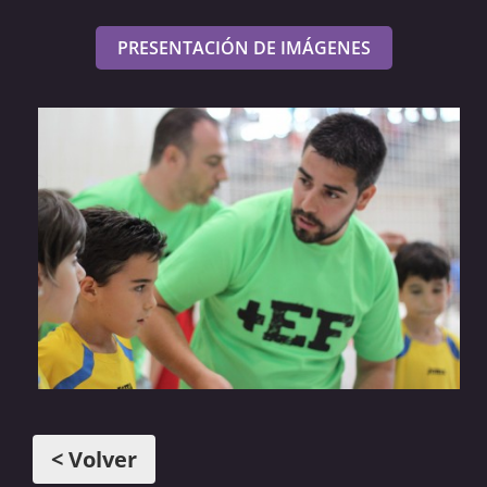
PRESENTACIÓN DE IMÁGENES
< Volver