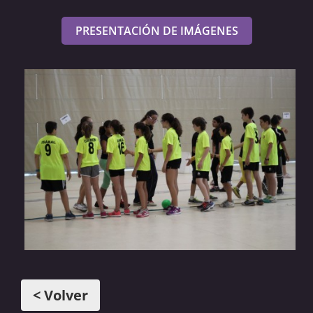
PRESENTACIÓN DE IMÁGENES
< Volver