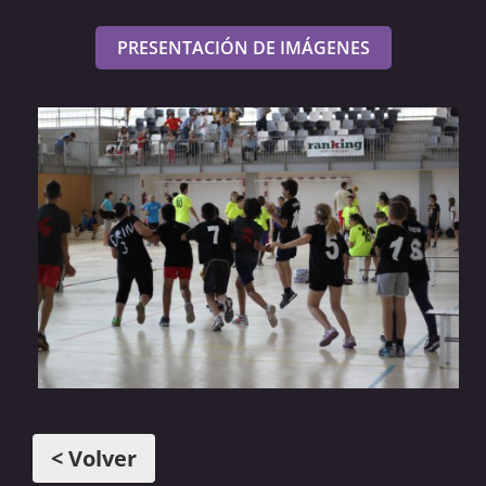
PRESENTACIÓN DE IMÁGENES
< Volver