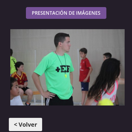
PRESENTACIÓN DE IMÁGENES
< Volver