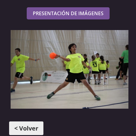
PRESENTACIÓN DE IMÁGENES
< Volver