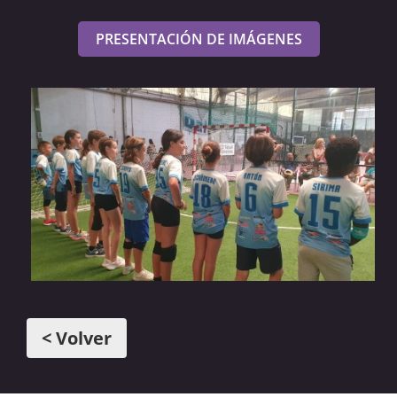
PRESENTACIÓN DE IMÁGENES
< Volver