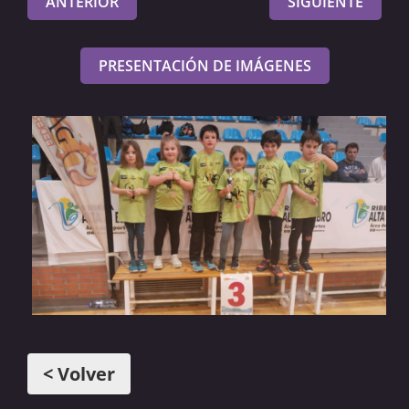
ANTERIOR
SIGUIENTE
PRESENTACIÓN DE IMÁGENES
< Volver