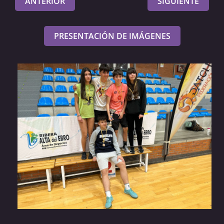
ANTERIOR
SIGUIENTE
PRESENTACIÓN DE IMÁGENES