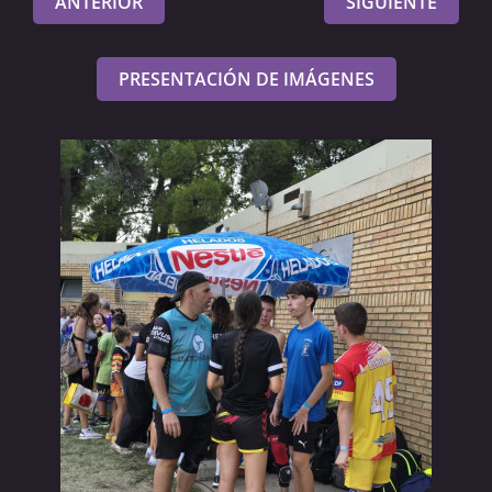
ANTERIOR
SIGUIENTE
PRESENTACIÓN DE IMÁGENES