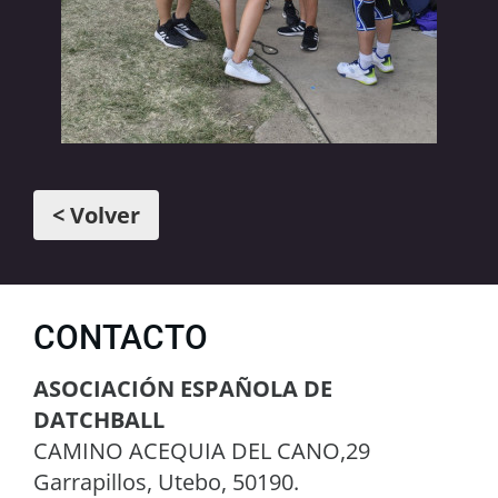
< Volver
CONTACTO
ASOCIACIÓN ESPAÑOLA DE
DATCHBALL
CAMINO ACEQUIA DEL CANO,29
Garrapillos, Utebo, 50190.