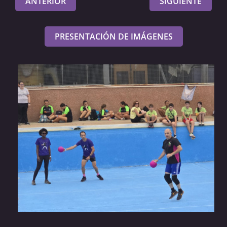
ANTERIOR
SIGUIENTE
PRESENTACIÓN DE IMÁGENES