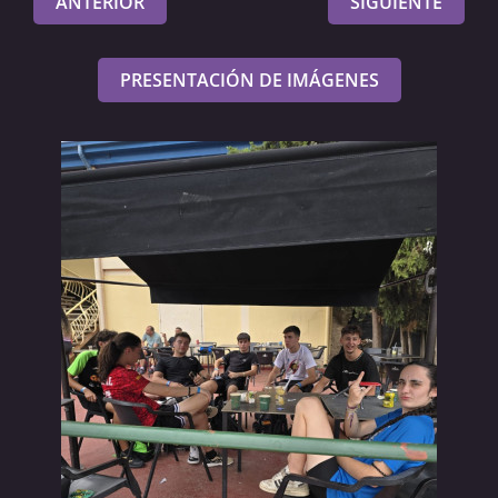
ANTERIOR
SIGUIENTE
PRESENTACIÓN DE IMÁGENES