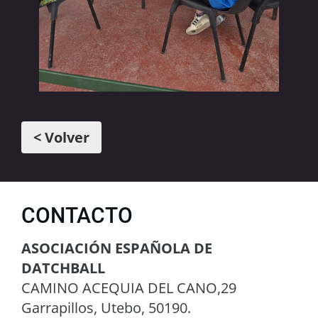
< Volver
CONTACTO
ASOCIACIÓN ESPAÑOLA DE
DATCHBALL
CAMINO ACEQUIA DEL CANO,29
Garrapillos, Utebo, 50190.