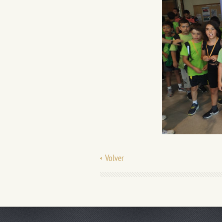
Volver