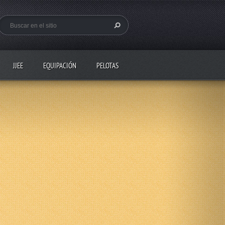
JJEE
EQUIPACIÓN
PELOTAS