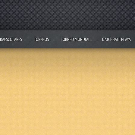
RAESCOLARES
TORNEOS
TORNEO MUNDIAL
DATCHBALL PLAYA