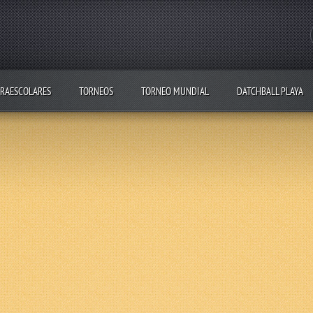
RAESCOLARES
TORNEOS
TORNEO MUNDIAL
DATCHBALL PLAYA