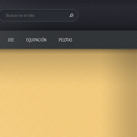
JJEE
EQUIPACIÓN
PELOTAS