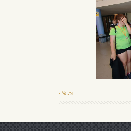
Volver