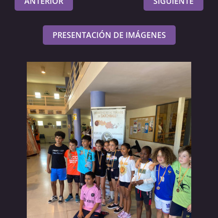
ANTERIOR
SIGUIENTE
PRESENTACIÓN DE IMÁGENES