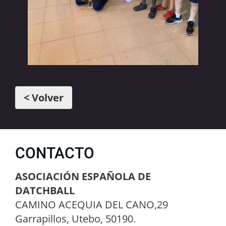
< Volver
CONTACTO
ASOCIACIÓN ESPAÑOLA DE
DATCHBALL
CAMINO ACEQUIA DEL CANO,29
Garrapillos, Utebo, 50190.