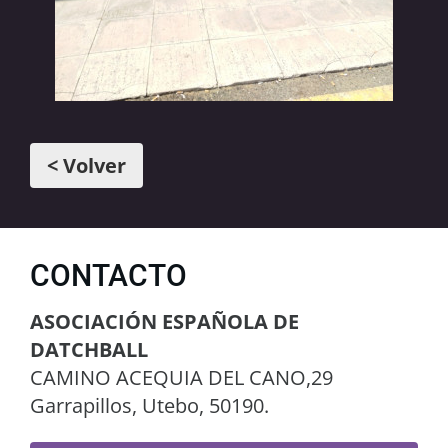
< Volver
CONTACTO
ASOCIACIÓN ESPAÑOLA DE
DATCHBALL
CAMINO ACEQUIA DEL CANO,29
Garrapillos, Utebo, 50190.