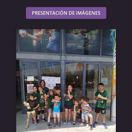
PRESENTACIÓN DE IMÁGENES