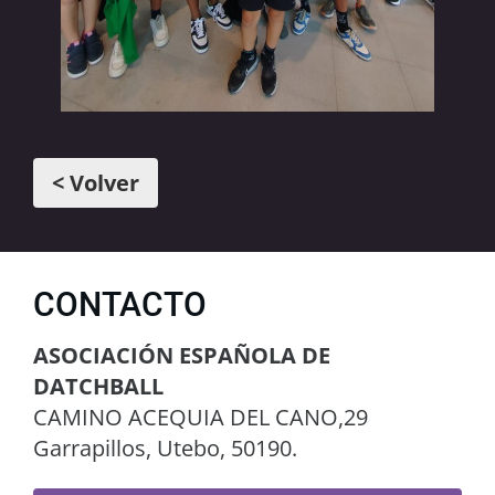
< Volver
CONTACTO
ASOCIACIÓN ESPAÑOLA DE
DATCHBALL
CAMINO ACEQUIA DEL CANO,29
Garrapillos, Utebo, 50190.