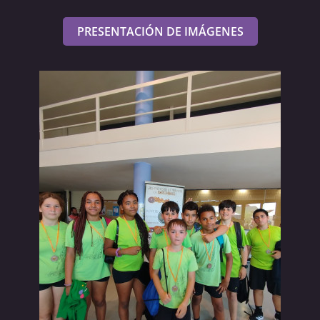
PRESENTACIÓN DE IMÁGENES