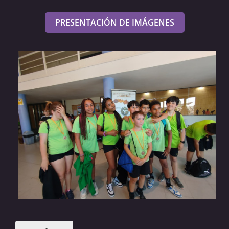
PRESENTACIÓN DE IMÁGENES