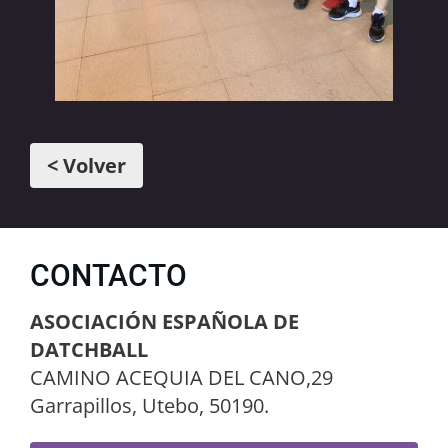
< Volver
CONTACTO
ASOCIACIÓN ESPAÑOLA DE
DATCHBALL
CAMINO ACEQUIA DEL CANO,29
Garrapillos, Utebo, 50190.