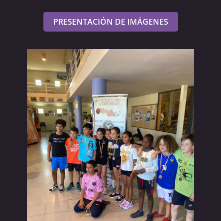
PRESENTACIÓN DE IMÁGENES