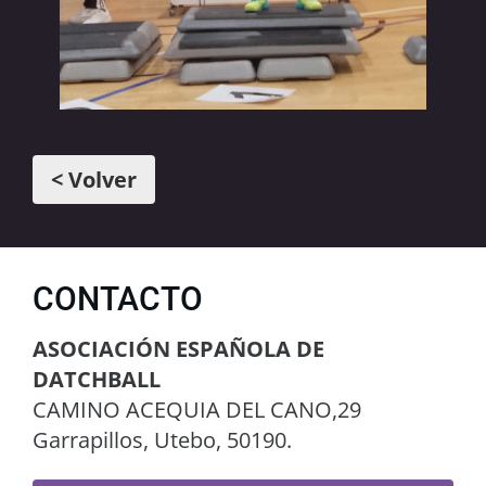
< Volver
CONTACTO
ASOCIACIÓN ESPAÑOLA DE
DATCHBALL
CAMINO ACEQUIA DEL CANO,29
Garrapillos, Utebo, 50190.