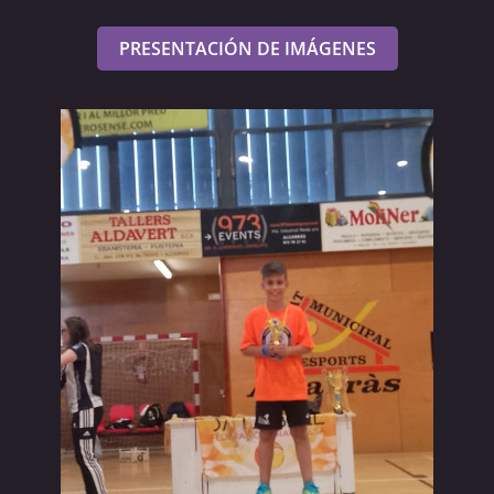
PRESENTACIÓN DE IMÁGENES