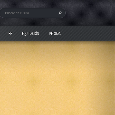
JJEE
EQUIPACIÓN
PELOTAS