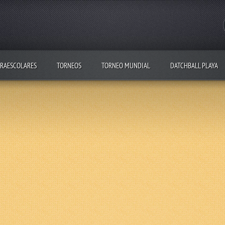
RAESCOLARES
TORNEOS
TORNEO MUNDIAL
DATCHBALL PLAYA