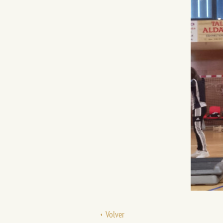
Volver