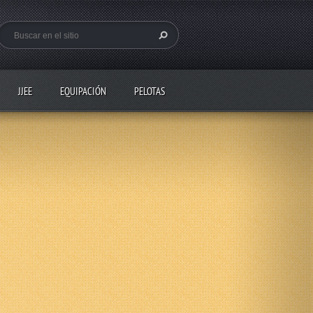
JJEE
EQUIPACIÓN
PELOTAS