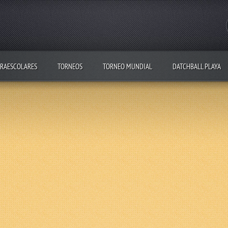
RAESCOLARES
TORNEOS
TORNEO MUNDIAL
DATCHBALL PLAYA