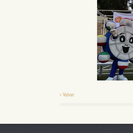
Volver