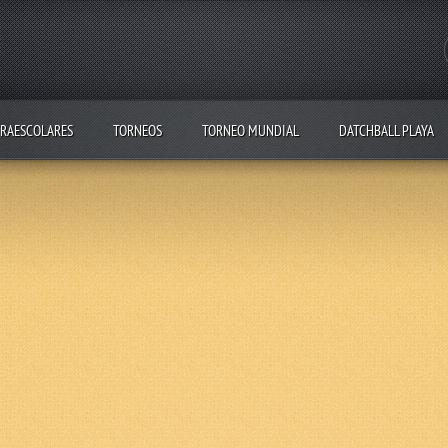
RAESCOLARES
TORNEOS
TORNEO MUNDIAL
DATCHBALL PLAYA