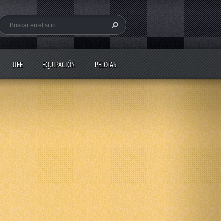
JJEE
EQUIPACIÓN
PELOTAS