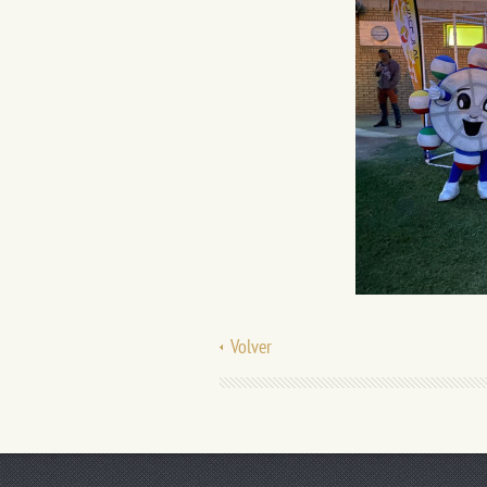
Volver